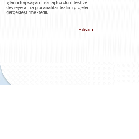
işlerini kapsayan montaj kurulum test ve
devreye alma gibi anahtar teslimi projeler
gerçekleştirmektedir.
+ devamı